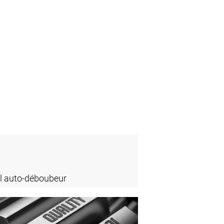
l auto-déboubeur