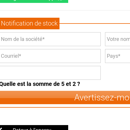
Notification de stock
Quelle est la somme de 5 et 2 ?
Avertissez-mo