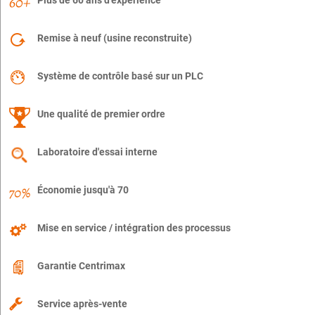
Remise à neuf (usine reconstruite)
Système de contrôle basé sur un PLC
Une qualité de premier ordre
Laboratoire d'essai interne
Économie jusqu'à 70
Mise en service / intégration des processus
Garantie Centrimax
Service après-vente