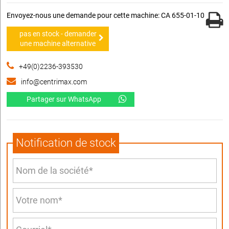
Envoyez-nous une demande pour cette machine: CA 655-01-10
pas en stock - demander
une machine alternative
+49(0)2236-393530
info@centrimax.com
Partager sur WhatsApp
Notification de stock