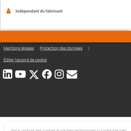
Indépendant du fabricant
Mentions légales
Protection des données
|
Éditer l'accord de cookie
Nous utilisons des cookies et d'autres technologies sur notre site web.