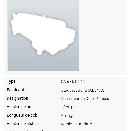
Type:
CA 655-01-10
Fabricants:
GEA Westfalia Separator
Désignation:
Décanteurs à Deux Phases
Version de bol:
Cône plat
Longueur de bol:
Allongé
Version de châssis:
Version standard