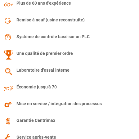
Plus de 60 ans d'expérience
Remise à neuf (usine reconstruite)
Système de contrôle basé sur un PLC
Une qualité de premier ordre
Laboratoire d'essai interne
Économie jusqu'à 70
Mise en service / intégration des processus
Garantie Centrimax
Service après-vente