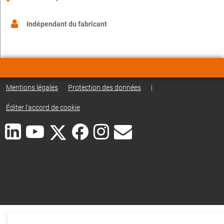
Indépendant du fabricant
Mentions légales
Protection des données
|
Éditer l'accord de cookie