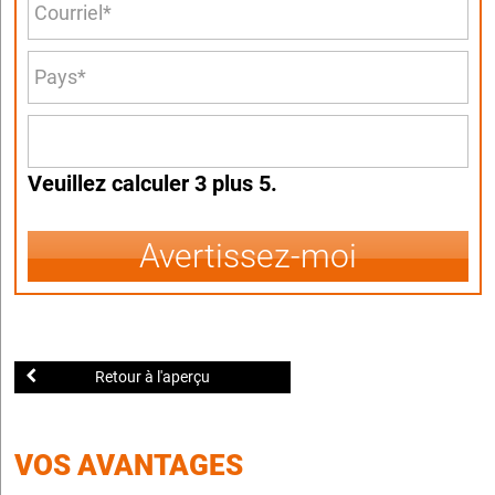
Veuillez calculer 3 plus 5.
Avertissez-moi
Retour à l'aperçu
VOS AVANTAGES