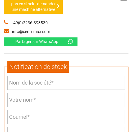
pas en stock - demander
une machine alternative
+49(0)2236-393530
info@centrimax.com
Partager sur WhatsApp
Notification de stock