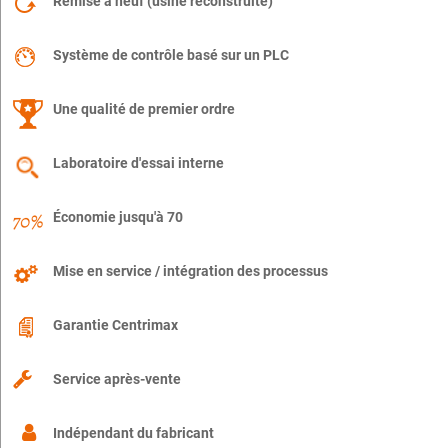
Remise à neuf (usine reconstruite)
Système de contrôle basé sur un PLC
Une qualité de premier ordre
Laboratoire d'essai interne
Économie jusqu'à 70
Mise en service / intégration des processus
Garantie Centrimax
Service après-vente
Indépendant du fabricant