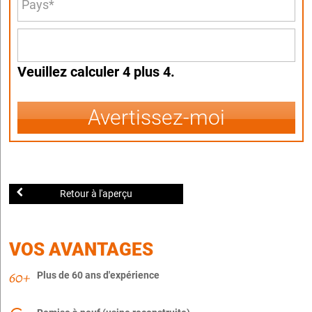
Veuillez calculer 4 plus 4.
Avertissez-moi
Retour à l'aperçu
VOS AVANTAGES
Plus de 60 ans d'expérience