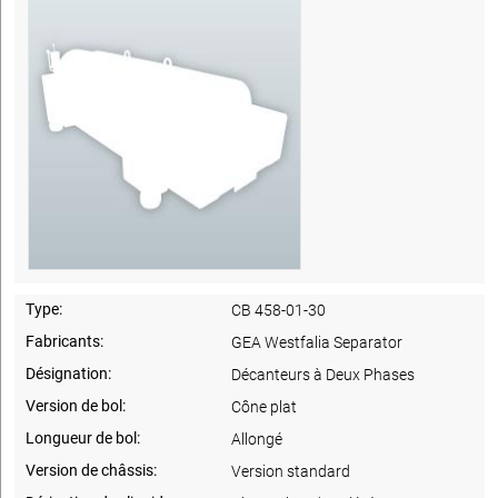
Type:
CB 458-01-30
Fabricants:
GEA Westfalia Separator
Désignation:
Décanteurs à Deux Phases
Version de bol:
Cône plat
Longueur de bol:
Allongé
Version de châssis:
Version standard