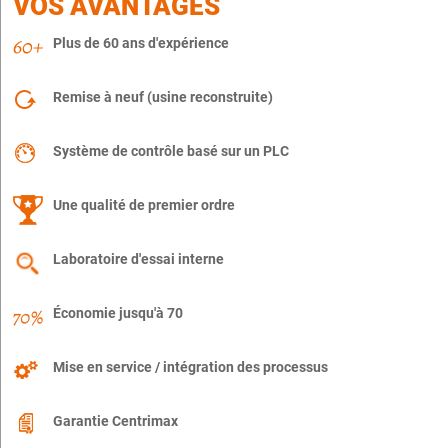
VOS AVANTAGES
Plus de 60 ans d'expérience
Remise à neuf (usine reconstruite)
Système de contrôle basé sur un PLC
Une qualité de premier ordre
Laboratoire d'essai interne
Économie jusqu'à 70
Mise en service / intégration des processus
Garantie Centrimax