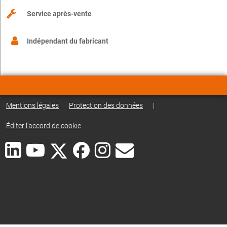
Service après-vente
Indépendant du fabricant
Mentions légales
Protection des données
|
Éditer l'accord de cookie