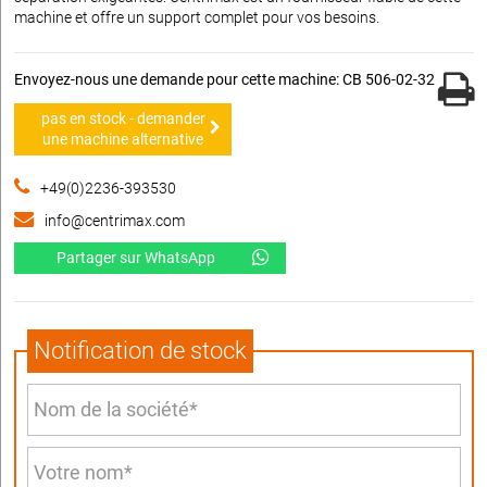
machine et offre un support complet pour vos besoins.
Envoyez-nous une demande pour cette machine: CB 506-02-32
pas en stock - demander
une machine alternative
+49(0)2236-393530
info@centrimax.com
Partager sur WhatsApp
Notification de stock