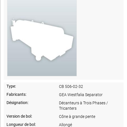
Type:
CB 506-02-32
Fabricants:
GEA Westfalia Separator
Désignation:
Décanteurs à Trois Phases /
Tricanters
Version de bol:
Cône à grande pente
Longueur de bol:
Allongé