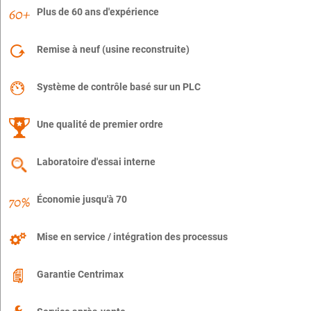
Plus de 60 ans d'expérience
Remise à neuf (usine reconstruite)
Système de contrôle basé sur un PLC
Une qualité de premier ordre
Laboratoire d'essai interne
Économie jusqu'à 70
Mise en service / intégration des processus
Garantie Centrimax