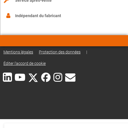
Service après-vente
Indépendant du fabricant
Mentions légales
Protection des données
|
Éditer l'accord de cookie