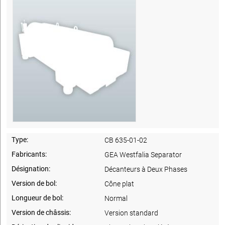
Type:
CB 635-01-02
Fabricants:
GEA Westfalia Separator
Désignation:
Décanteurs à Deux Phases
Version de bol:
Cône plat
Longueur de bol:
Normal
Version de châssis:
Version standard