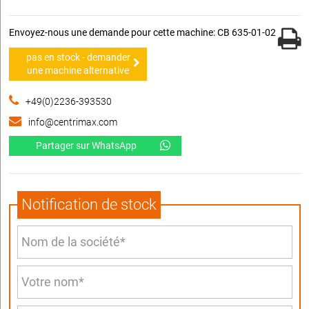
Envoyez-nous une demande pour cette machine: CB 635-01-02
pas en stock - demander
une machine alternative
+49(0)2236-393530
info@centrimax.com
Partager sur WhatsApp
Notification de stock