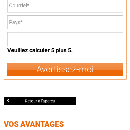
Veuillez calculer 5 plus 5.
Avertissez-moi
Retour à l'aperçu
VOS AVANTAGES