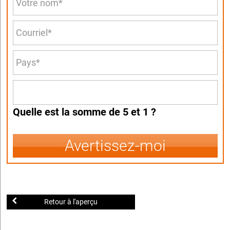
Quelle est la somme de 5 et 1 ?
Avertissez-moi
Retour à l'aperçu