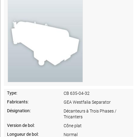
Type:
CB 635-04-32
Fabricants:
GEA Westfalia Separator
Désignation:
Décanteurs à Trois Phases /
Tricanters
Version de bol:
Cône plat
Longueur de bol:
Normal