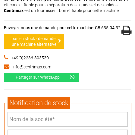
efficace et fiable pour la séparation des liquides et des solides.
Centrimax
est un fournisseur bon et fiable pour cette machine.
Envoyez-nous une demande pour cette machine: CB 635-04-32
pas en stock - demander
une machine alternative
+49(0)2236-393530
info@centrimax.com
Partager sur WhatsApp
Notification de stock