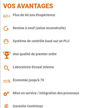
VOS AVANTAGES
Plus de 60 ans d'expérience
Remise à neuf (usine reconstruite)
Système de contrôle basé sur un PLC
Une qualité de premier ordre
Laboratoire d'essai interne
Économie jusqu'à 70
Mise en service / intégration des processus
Garantie Centrimax