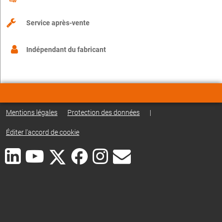
Service après-vente
Indépendant du fabricant
Mentions légales
Protection des données
|
Éditer l'accord de cookie