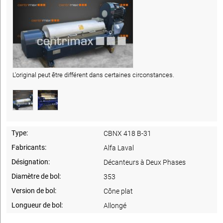
L'original peut être différent dans certaines circonstances.
Type:
CBNX 418 B-31
Fabricants:
Alfa Laval
Désignation:
Décanteurs à Deux Phases
Diamètre de bol:
353
Version de bol:
Cône plat
Longueur de bol:
Allongé