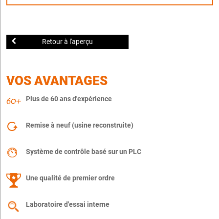
Retour à l'aperçu
VOS AVANTAGES
Plus de 60 ans d'expérience
Remise à neuf (usine reconstruite)
Système de contrôle basé sur un PLC
Une qualité de premier ordre
Laboratoire d'essai interne