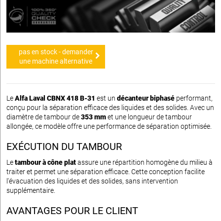
pas en stock - demander
une machine alternative
Le
Alfa Laval CBNX 418 B-31
est un
décanteur biphasé
performant,
conçu pour la séparation efficace des liquides et des solides. Avec un
diamètre de tambour de
353 mm
et une longueur de tambour
allongée, ce modèle offre une performance de séparation optimisée.
EXÉCUTION DU TAMBOUR
Le
tambour à cône plat
assure une répartition homogène du milieu à
traiter et permet une séparation efficace. Cette conception facilite
l'évacuation des liquides et des solides, sans intervention
supplémentaire.
AVANTAGES POUR LE CLIENT