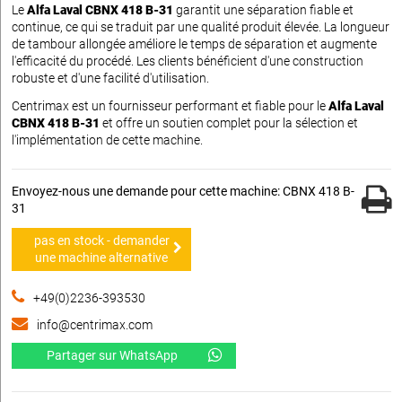
Le
Alfa Laval CBNX 418 B-31
garantit une séparation fiable et
continue, ce qui se traduit par une qualité produit élevée. La longueur
de tambour allongée améliore le temps de séparation et augmente
l'efficacité du procédé. Les clients bénéficient d'une construction
robuste et d'une facilité d'utilisation.
Centrimax est un fournisseur performant et fiable pour le
Alfa Laval
CBNX 418 B-31
et offre un soutien complet pour la sélection et
l'implémentation de cette machine.
Envoyez-nous une demande pour cette machine: CBNX 418 B-
31
pas en stock - demander
une machine alternative
+49(0)2236-393530
info@centrimax.com
Partager sur WhatsApp