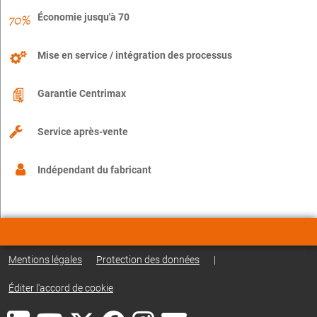
Économie jusqu'à 70
Mise en service / intégration des processus
Garantie Centrimax
Service après-vente
Indépendant du fabricant
Mentions légales
Protection des données
|
Éditer l'accord de cookie