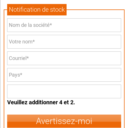
Notification de stock
Veuillez additionner 4 et 2.
Avertissez-moi