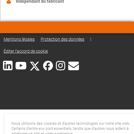
Indépendant du fabricant
Mentions légales
Protection des données
|
Éditer l'accord de cookie
Nous utilisons des cookies et d'autres technologies sur notre site web.
Certains d'entre eux sont essentiels, tandis que d'autres nous aident à
améliorer ce site et votre expérience.