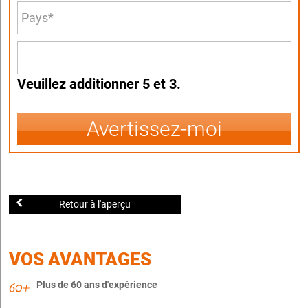
Veuillez additionner 5 et 3.
Avertissez-moi
Retour à l'aperçu
VOS AVANTAGES
Plus de 60 ans d'expérience