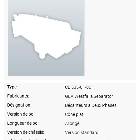
Type:
CE 535-01-00
Fabricants:
GEA Westfalia Separator
Désignation:
Décanteurs à Deux Phases
Version de bol:
Cône plat
Longueur de bol:
Allongé
Version de châssis:
Version standard