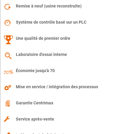
Remise à neuf (usine reconstruite)
Système de contrôle basé sur un PLC
Une qualité de premier ordre
Laboratoire d'essai interne
Économie jusqu'à 70
Mise en service / intégration des processus
Garantie Centrimax
Service après-vente