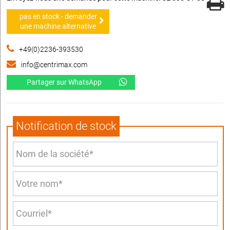
pas en stock - demander
une machine alternative
+49(0)2236-393530
info@centrimax.com
Partager sur WhatsApp
Notification de stock