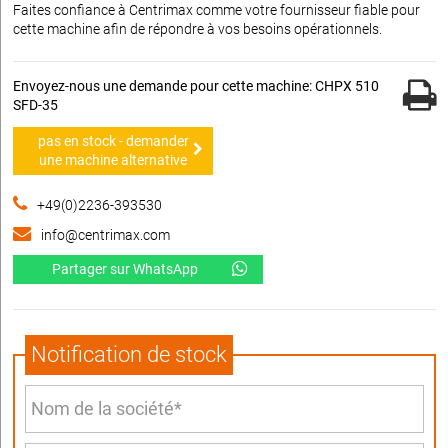
Faites confiance à Centrimax comme votre fournisseur fiable pour
cette machine afin de répondre à vos besoins opérationnels.
Envoyez-nous une demande pour cette machine: CHPX 510
SFD-35
pas en stock - demander
une machine alternative
+49(0)2236-393530
info@centrimax.com
Partager sur WhatsApp
Notification de stock