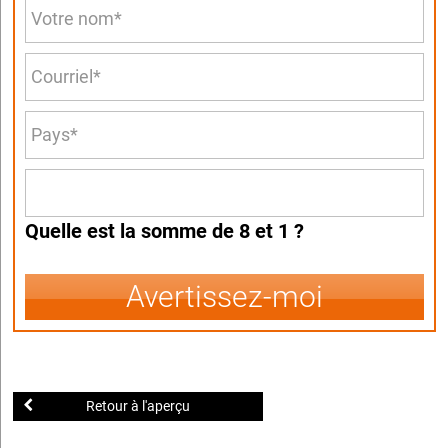
Quelle est la somme de 8 et 1 ?
Avertissez-moi
Retour à l'aperçu