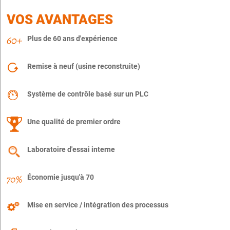
VOS AVANTAGES
Plus de 60 ans d'expérience
Remise à neuf (usine reconstruite)
Système de contrôle basé sur un PLC
Une qualité de premier ordre
Laboratoire d'essai interne
Économie jusqu'à 70
Mise en service / intégration des processus