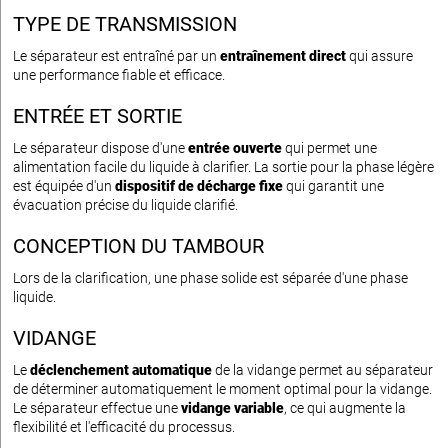
TYPE DE TRANSMISSION
Le séparateur est entraîné par un
entraînement direct
qui assure
une performance fiable et efficace.
ENTRÉE ET SORTIE
Le séparateur dispose d'une
entrée ouverte
qui permet une
alimentation facile du liquide à clarifier. La sortie pour la phase légère
est équipée d'un
dispositif de décharge fixe
qui garantit une
évacuation précise du liquide clarifié.
CONCEPTION DU TAMBOUR
Lors de la clarification, une phase solide est séparée d'une phase
liquide.
VIDANGE
Le
déclenchement automatique
de la vidange permet au séparateur
de déterminer automatiquement le moment optimal pour la vidange.
Le séparateur effectue une
vidange variable
, ce qui augmente la
flexibilité et l'efficacité du processus.