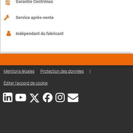
Garantie Centrimax
Service après-vente
Indépendant du fabricant
Mentions légales
Protection des données
|
Éditer l'accord de cookie