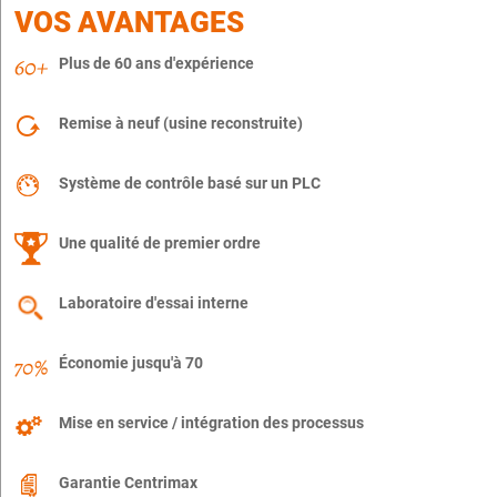
VOS AVANTAGES
Plus de 60 ans d'expérience
Remise à neuf (usine reconstruite)
Système de contrôle basé sur un PLC
Une qualité de premier ordre
Laboratoire d'essai interne
Économie jusqu'à 70
Mise en service / intégration des processus
Garantie Centrimax