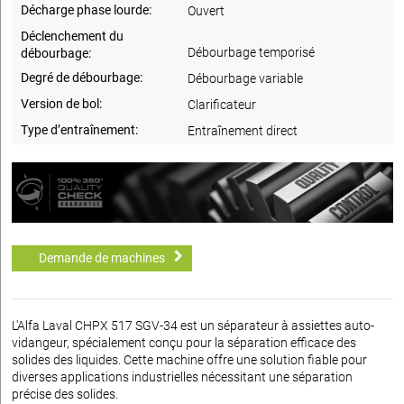
Décharge phase lourde:
Ouvert
Déclenchement du
Débourbage temporisé
débourbage:
Degré de débourbage:
Débourbage variable
Version de bol:
Clarificateur
Type d’entraînement:
Entraînement direct
Demande de machines
L'Alfa Laval CHPX 517 SGV-34 est un séparateur à assiettes auto-
vidangeur, spécialement conçu pour la séparation efficace des
solides des liquides. Cette machine offre une solution fiable pour
diverses applications industrielles nécessitant une séparation
précise des solides.