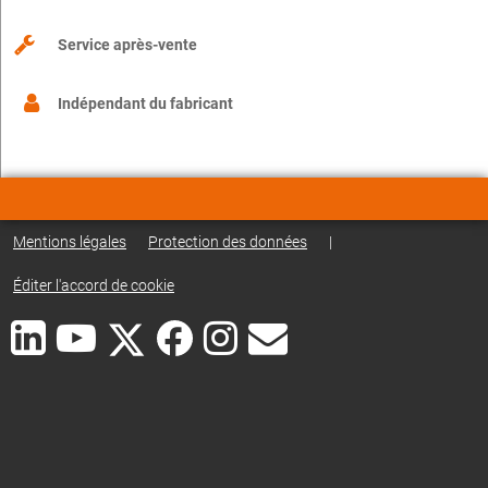
Service après-vente
Indépendant du fabricant
Mentions légales
Protection des données
|
Éditer l'accord de cookie