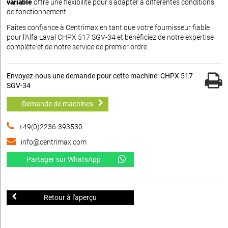
variable
offre une flexibilité pour s'adapter à différentes conditions
de fonctionnement.
Faites confiance à Centrimax en tant que votre fournisseur fiable
pour l'Alfa Laval CHPX 517 SGV-34 et bénéficiez de notre expertise
complète et de notre service de premier ordre.
Envoyez-nous une demande pour cette machine: CHPX 517
SGV-34
Demande de machines
+49(0)2236-393530
info@centrimax.com
Partager sur WhatsApp
Retour à l'aperçu