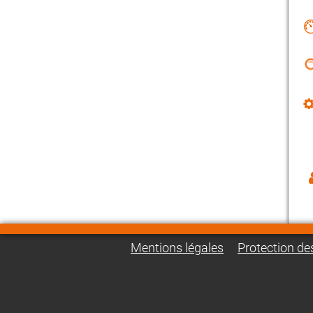
Mentions légales
Protection d