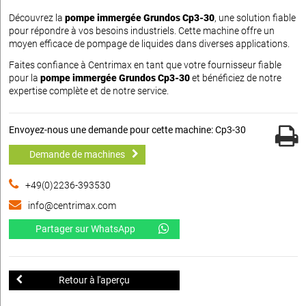
Découvrez la
pompe immergée Grundos Cp3-30
, une solution fiable
pour répondre à vos besoins industriels. Cette machine offre un
moyen efficace de pompage de liquides dans diverses applications.
Faites confiance à Centrimax en tant que votre fournisseur fiable
pour la
pompe immergée Grundos Cp3-30
et bénéficiez de notre
expertise complète et de notre service.
Envoyez-nous une demande pour cette machine: Cp3-30
Demande de machines
+49(0)2236-393530
info@centrimax.com
Partager sur WhatsApp
Retour à l'aperçu