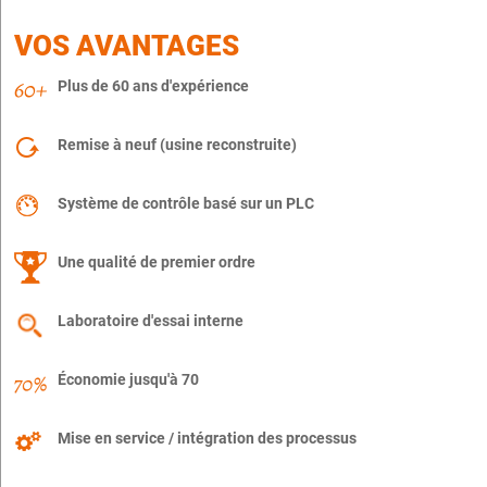
VOS AVANTAGES
Plus de 60 ans d'expérience
Remise à neuf (usine reconstruite)
Système de contrôle basé sur un PLC
Une qualité de premier ordre
Laboratoire d'essai interne
Économie jusqu'à 70
Mise en service / intégration des processus