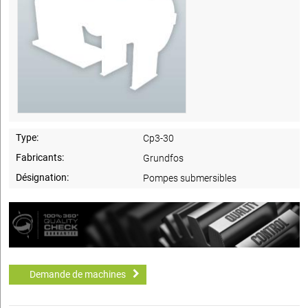
Type:
Cp3-30
Fabricants:
Grundfos
Désignation:
Pompes submersibles
Demande de machines