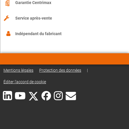
Garantie Centrimax
Service après-vente
Indépendant du fabricant
Mentions légales
Protection des données
|
Éditer l'accord de cookie