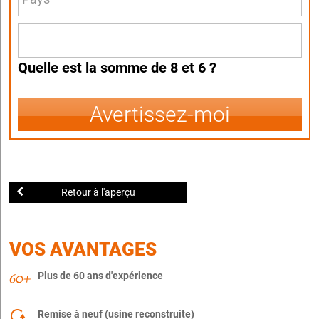
Quelle est la somme de 8 et 6 ?
Avertissez-moi
Retour à l'aperçu
VOS AVANTAGES
Plus de 60 ans d'expérience
Remise à neuf (usine reconstruite)