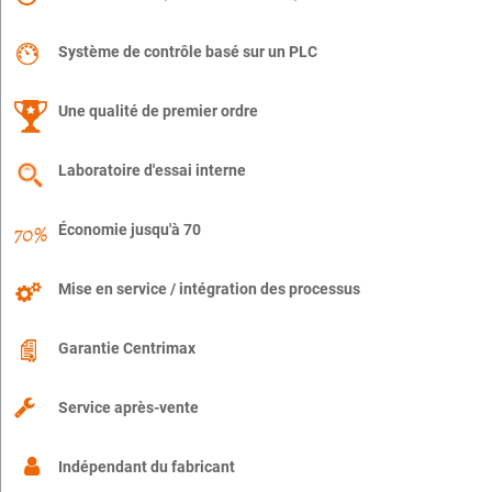
Système de contrôle basé sur un PLC
Une qualité de premier ordre
Laboratoire d'essai interne
Économie jusqu'à 70
Mise en service / intégration des processus
Garantie Centrimax
Service après-vente
Indépendant du fabricant