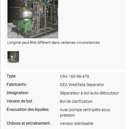
L'original peut être différent dans certaines circonstances.
Type:
CRA 160-96-476
Fabricants:
GEA Westfalia Separator
Désignation:
Séparateur à bol auto-déboubeur
Version de bol:
Bol de clarification
Évacuation des liquides:
Avec pompe centripète sous
pression
Châssis et entraînement:
Version stérilisable