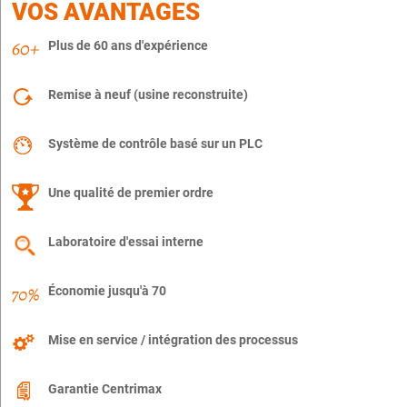
VOS AVANTAGES
Plus de 60 ans d'expérience
Remise à neuf (usine reconstruite)
Système de contrôle basé sur un PLC
Une qualité de premier ordre
Laboratoire d'essai interne
Économie jusqu'à 70
Mise en service / intégration des processus
Garantie Centrimax