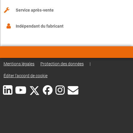
Service après-vente
Indépendant du fabricant
Mentions légales
Protection des données
|
Éditer l'accord de cookie