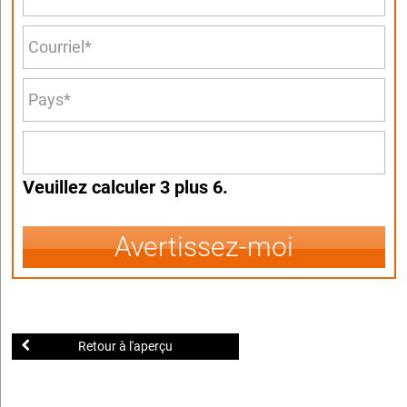
Veuillez calculer 3 plus 6.
Avertissez-moi
Retour à l'aperçu