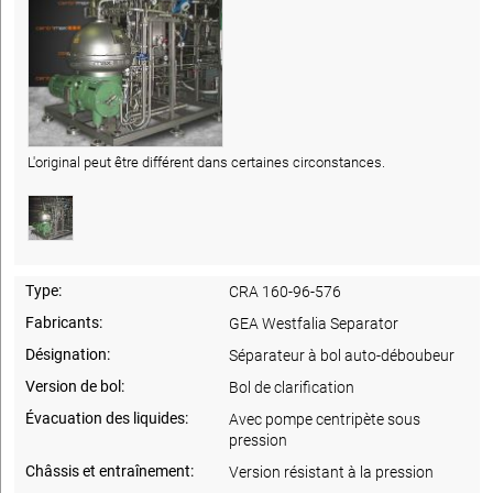
L'original peut être différent dans certaines circonstances.
Type:
CRA 160-96-576
Fabricants:
GEA Westfalia Separator
Désignation:
Séparateur à bol auto-déboubeur
Version de bol:
Bol de clarification
Évacuation des liquides:
Avec pompe centripète sous
pression
Châssis et entraînement:
Version résistant à la pression