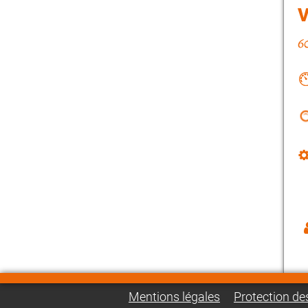
Mentions légales
Protection d