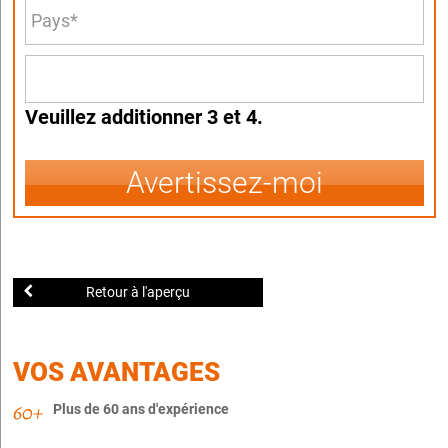
Veuillez additionner 3 et 4.
Avertissez-moi
Retour à l'aperçu
VOS AVANTAGES
Plus de 60 ans d'expérience