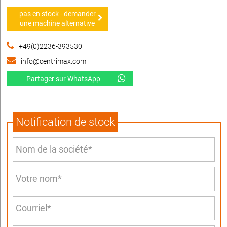
pas en stock - demander
une machine alternative
+49(0)2236-393530
info@centrimax.com
Partager sur WhatsApp
Notification de stock