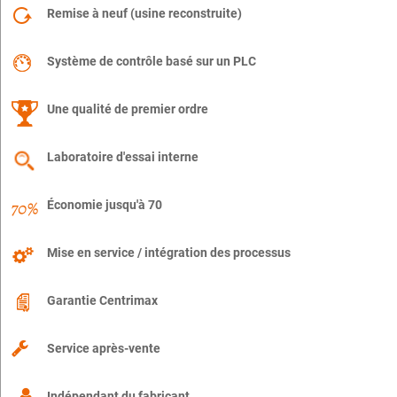
Remise à neuf (usine reconstruite)
Système de contrôle basé sur un PLC
Une qualité de premier ordre
Laboratoire d'essai interne
Économie jusqu'à 70
Mise en service / intégration des processus
Garantie Centrimax
Service après-vente
Indépendant du fabricant