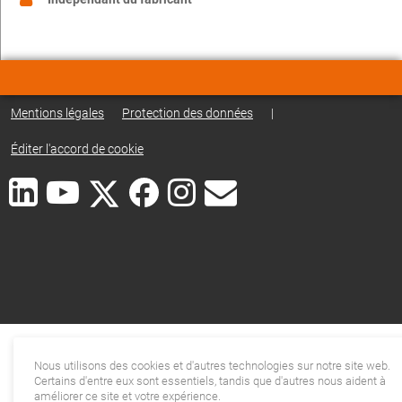
Mentions légales
Protection des données
|
Éditer l'accord de cookie
Nous utilisons des cookies et d'autres technologies sur notre site web.
Certains d'entre eux sont essentiels, tandis que d'autres nous aident à
améliorer ce site et votre expérience.