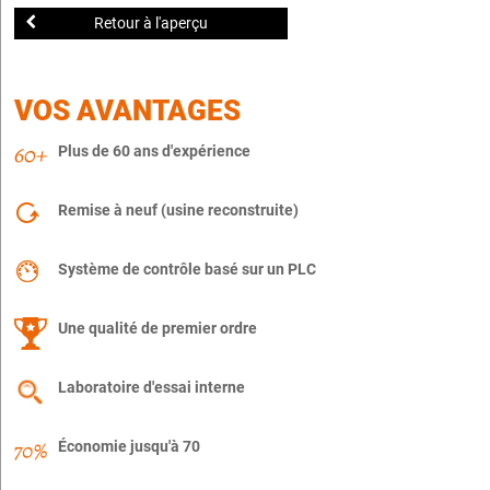
Retour à l'aperçu
VOS AVANTAGES
Plus de 60 ans d'expérience
Remise à neuf (usine reconstruite)
Système de contrôle basé sur un PLC
Une qualité de premier ordre
Laboratoire d'essai interne
Économie jusqu'à 70