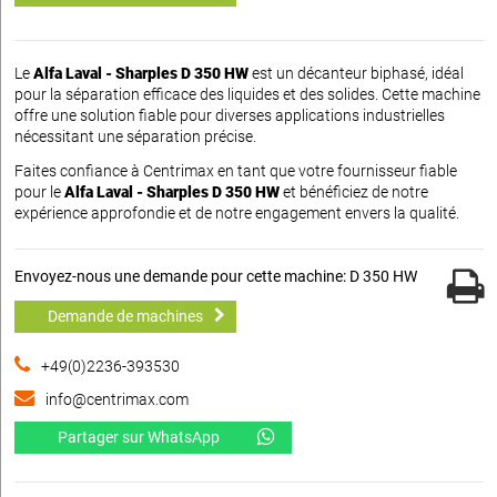
Le
Alfa Laval - Sharples D 350 HW
est un décanteur biphasé, idéal
pour la séparation efficace des liquides et des solides. Cette machine
offre une solution fiable pour diverses applications industrielles
nécessitant une séparation précise.
Faites confiance à Centrimax en tant que votre fournisseur fiable
pour le
Alfa Laval - Sharples D 350 HW
et bénéficiez de notre
expérience approfondie et de notre engagement envers la qualité.
Envoyez-nous une demande pour cette machine: D 350 HW
Demande de machines
+49(0)2236-393530
info@centrimax.com
Partager sur WhatsApp