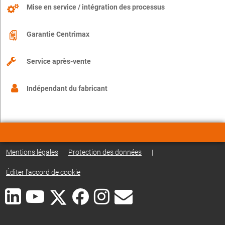
Mise en service / intégration des processus
Garantie Centrimax
Service après-vente
Indépendant du fabricant
Mentions légales
Protection des données
|
Éditer l'accord de cookie