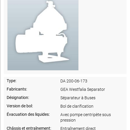
Type:
DA 200-06-173
Fabricants:
GEA Westfalia Separator
Désignation:
Séparateur à Buses
Version de bol:
Bol de clarification
Évacuation des liquides:
Avec pompe centripète sous
pression
Châssis et entraînement:
Entraînement direct