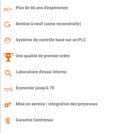
Plus de 60 ans d'expérience
Remise à neuf (usine reconstruite)
Système de contrôle basé sur un PLC
Une qualité de premier ordre
Laboratoire d'essai interne
Économie jusqu'à 70
Mise en service / intégration des processus
Garantie Centrimax