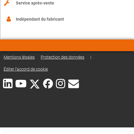
Service après-vente
Indépendant du fabricant
Mentions légales
Protection des données
|
Éditer l'accord de cookie