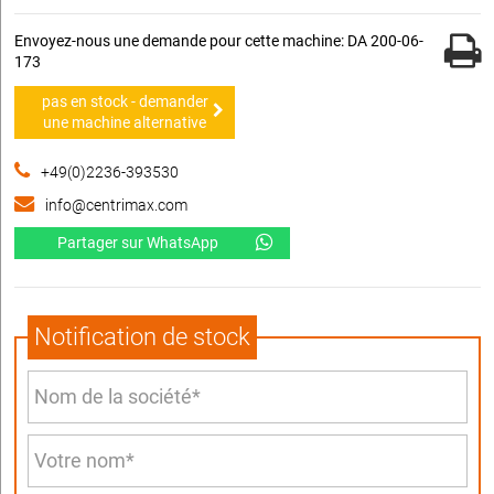
Envoyez-nous une demande pour cette machine: DA 200-06-
173
pas en stock - demander
une machine alternative
+49(0)2236-393530
info@centrimax.com
Partager sur WhatsApp
Notification de stock