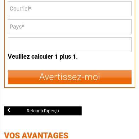
Veuillez calculer 1 plus 1.
Avertissez-moi
Retour à l'aperçu
VOS AVANTAGES