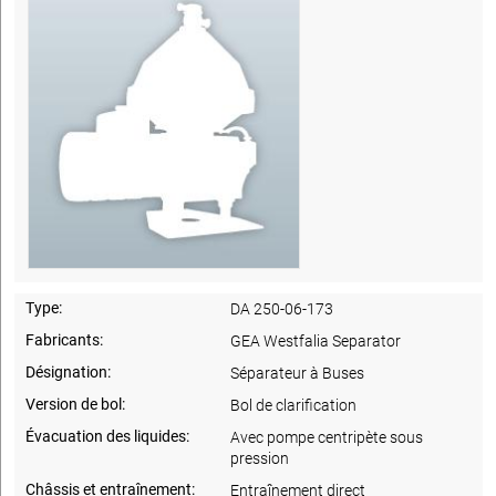
Type:
DA 250-06-173
Fabricants:
GEA Westfalia Separator
Désignation:
Séparateur à Buses
Version de bol:
Bol de clarification
Évacuation des liquides:
Avec pompe centripète sous
pression
Châssis et entraînement:
Entraînement direct