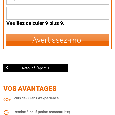
Veuillez calculer 9 plus 9.
Avertissez-moi
Retour à l'aperçu
VOS AVANTAGES
Plus de 60 ans d'expérience
Remise à neuf (usine reconstruite)