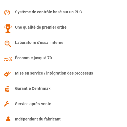
Système de contrôle basé sur un PLC
Une qualité de premier ordre
Laboratoire d'essai interne
Économie jusqu'à 70
Mise en service / intégration des processus
Garantie Centrimax
Service après-vente
Indépendant du fabricant