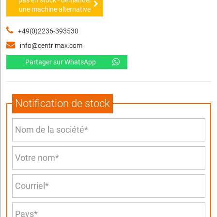
une machine alternative
+49(0)2236-393530
info@centrimax.com
Partager sur WhatsApp
Notification de stock