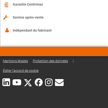
Garantie Centrimax
Service après-vente
Indépendant du fabricant
Mentions légales
Protection des données
|
Éditer l'accord de cookie