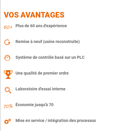
VOS AVANTAGES
Plus de 60 ans d'expérience
Remise à neuf (usine reconstruite)
Système de contrôle basé sur un PLC
Une qualité de premier ordre
Laboratoire d'essai interne
Économie jusqu'à 70
Mise en service / intégration des processus