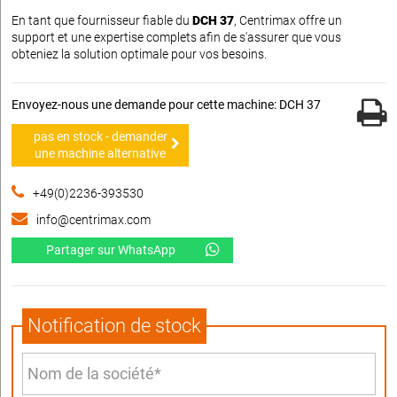
En tant que fournisseur fiable du
DCH 37
, Centrimax offre un
support et une expertise complets afin de s'assurer que vous
obteniez la solution optimale pour vos besoins.
Envoyez-nous une demande pour cette machine: DCH 37
pas en stock - demander
une machine alternative
+49(0)2236-393530
info@centrimax.com
Partager sur WhatsApp
Notification de stock