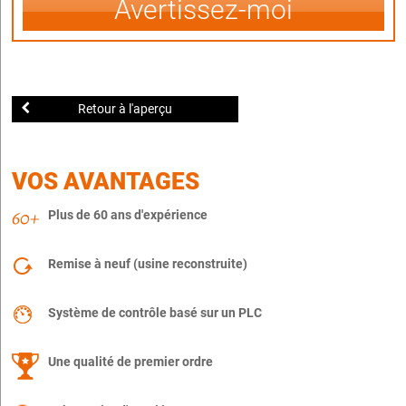
Avertissez-moi
Retour à l'aperçu
VOS AVANTAGES
Plus de 60 ans d'expérience
Remise à neuf (usine reconstruite)
Système de contrôle basé sur un PLC
Une qualité de premier ordre