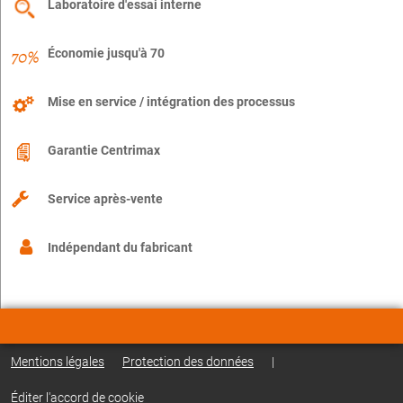
Laboratoire d'essai interne
Économie jusqu'à 70
Mise en service / intégration des processus
Garantie Centrimax
Service après-vente
Indépendant du fabricant
Mentions légales
Protection des données
|
Éditer l'accord de cookie