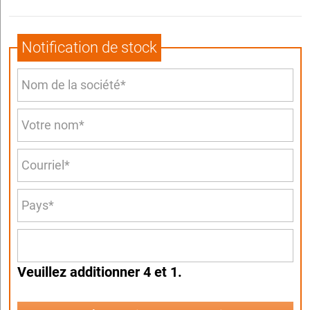
Notification de stock
Veuillez additionner 4 et 1.