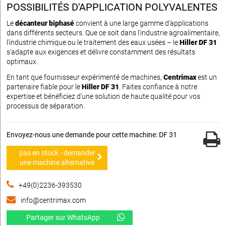
POSSIBILITÉS D'APPLICATION POLYVALENTES
Le
décanteur biphasé
convient à une large gamme d'applications
dans différents secteurs. Que ce soit dans l'industrie agroalimentaire,
l'industrie chimique ou le traitement des eaux usées – le
Hiller DF 31
s'adapte aux exigences et délivre constamment des résultats
optimaux.
En tant que fournisseur expérimenté de machines,
Centrimax
est un
partenaire fiable pour le
Hiller DF 31
. Faites confiance à notre
expertise et bénéficiez d'une solution de haute qualité pour vos
processus de séparation.
Envoyez-nous une demande pour cette machine: DF 31
pas en stock - demander
une machine alternative
+49(0)2236-393530
info@centrimax.com
Partager sur WhatsApp