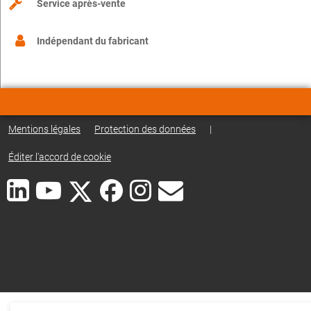
Service après-vente
Indépendant du fabricant
Mentions légales
Protection des données
|
Éditer l'accord de cookie