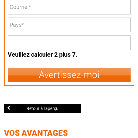
Veuillez calculer 2 plus 7.
Avertissez-moi
Retour à l'aperçu
VOS AVANTAGES