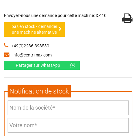
Envoyez-nous une demande pour cette machine: DZ 10
pas en stock - demander
une machine alternative
+49(0)2236-393530
info@centrimax.com
Partager sur WhatsApp
Notification de stock