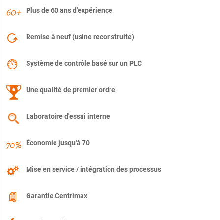
Plus de 60 ans d'expérience
Remise à neuf (usine reconstruite)
Système de contrôle basé sur un PLC
Une qualité de premier ordre
Laboratoire d'essai interne
Économie jusqu'à 70
Mise en service / intégration des processus
Garantie Centrimax