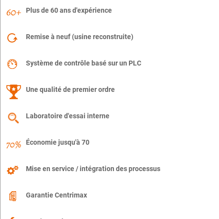
Plus de 60 ans d'expérience
Remise à neuf (usine reconstruite)
Système de contrôle basé sur un PLC
Une qualité de premier ordre
Laboratoire d'essai interne
Économie jusqu'à 70
Mise en service / intégration des processus
Garantie Centrimax