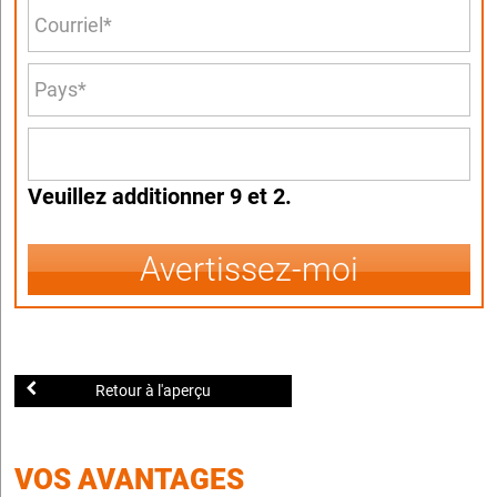
Veuillez additionner 9 et 2.
Avertissez-moi
Retour à l'aperçu
VOS AVANTAGES