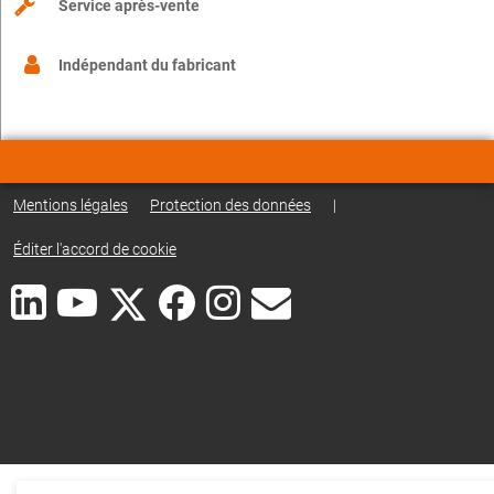
Service après-vente
Indépendant du fabricant
Mentions légales
Protection des données
|
Éditer l'accord de cookie