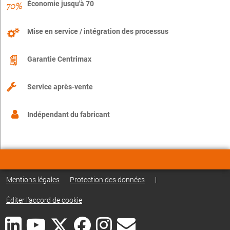
Économie jusqu'à 70
Mise en service / intégration des processus
Garantie Centrimax
Service après-vente
Indépendant du fabricant
Mentions légales
Protection des données
|
Éditer l'accord de cookie