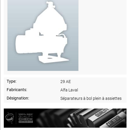
Type:
29 AE
Fabricants:
Alfa Laval
Désignation:
Séparateurs à bol plein à assiettes