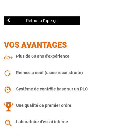
Retour à l'aperçu
VOS AVANTAGES
Plus de 60 ans d'expérience
Remise à neuf (usine reconstruite)
Système de contrôle basé sur un PLC
Une qualité de premier ordre
Laboratoire d'essai interne