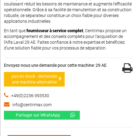
coulissant réduit les besoins de maintenance et augmente l'efficacité
opérationnelle. Grâce à sa facilité de manutention et sa construction
robuste, ce séparateur constitue un choix fiable pour diverses
applications industrielles.
En tant que
fournisseur à service complet
, Centrimax propose un
accompagnement et des conseils complets pour l'acquisition de
l'Alfa Laval 29 AE. Faites confiance à notre expertise et bénéficiez
d'une solution fiable pour vos processus de séparation.
Envoyez-nous une demande pour cette machine: 29 AE
pas en stock - demander
une machine alternative
+49(0)2236-393530
info@centrimax.com
Partager sur WhatsApp