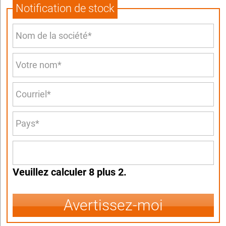
Notification de stock
Veuillez calculer 8 plus 2.
Avertissez-moi