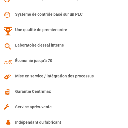
Système de contrôle basé sur un PLC
Une qualité de premier ordre
Laboratoire d'essai interne
Économie jusqu'à 70
Mise en service / intégration des processus
Garantie Centrimax
Service après-vente
Indépendant du fabricant