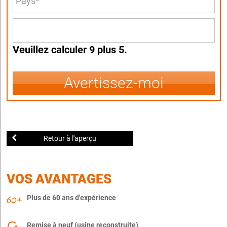
Veuillez calculer 9 plus 5.
Avertissez-moi
Retour à l'aperçu
VOS AVANTAGES
Plus de 60 ans d'expérience
Remise à neuf (usine reconstruite)