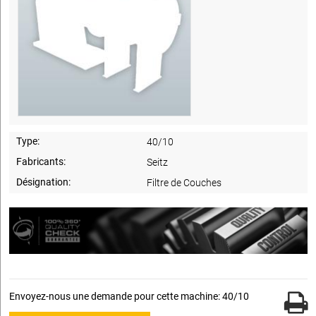
Type:
40/10
Fabricants:
Seitz
Désignation:
Filtre de Couches
Envoyez-nous une demande pour cette machine: 40/10