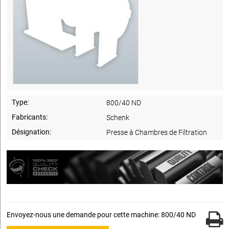
Type:
800/40 ND
Fabricants:
Schenk
Désignation:
Presse à Chambres de Filtration
Envoyez-nous une demande pour cette machine: 800/40 ND