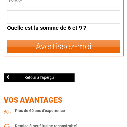
Quelle est la somme de 6 et 9 ?
Avertissez-moi
Retour à l'aperçu
VOS AVANTAGES
Plus de 60 ans d'expérience
Remise à neuf (usine reconstruite)