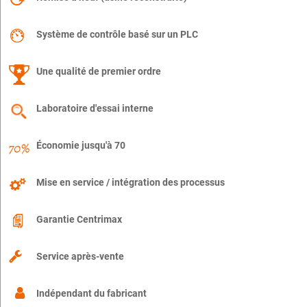
Système de contrôle basé sur un PLC
Une qualité de premier ordre
Laboratoire d'essai interne
Économie jusqu'à 70
Mise en service / intégration des processus
Garantie Centrimax
Service après-vente
Indépendant du fabricant