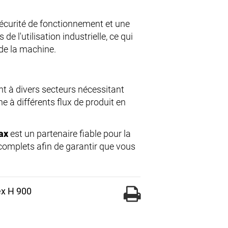
écurité de fonctionnement et une
 l'utilisation industrielle, ce qui
 de la machine.
nt à divers secteurs nécessitant
ne à différents flux de produit en
ax
est un partenaire fiable pour la
 complets afin de garantir que vous
ex H 900