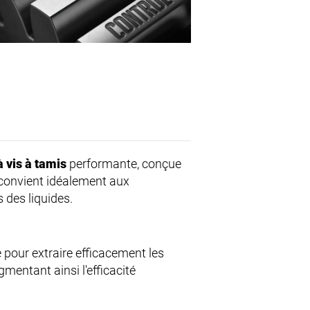
 vis à tamis
performante, conçue
 convient idéalement aux
 des liquides.
 pour extraire efficacement les
mentant ainsi l'efficacité